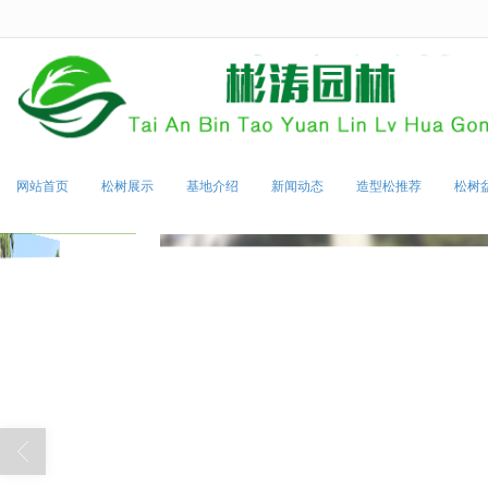
很遗憾，因您的浏览器版本过低导致
网站首页
松树展示
基地介绍
新闻动态
造型松推荐
松树