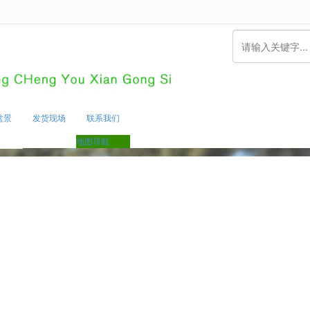
无法获得最佳浏览体验，推荐下载安装谷歌浏览器！
盆景
发货现场
联系我们
地图导航