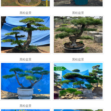
黑松盆景
黑松盆景
黑松盆景
黑松盆景
黑松盆景