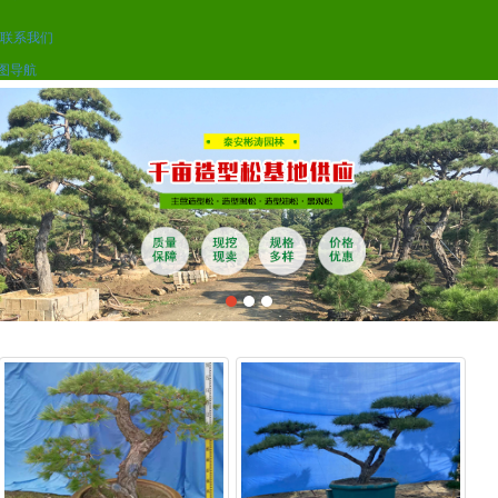
联系我们
图导航