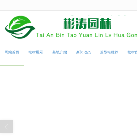
很遗憾，因您的浏览器版本过低导致
网站首页
松树展示
基地介绍
新闻动态
造型松推荐
松树