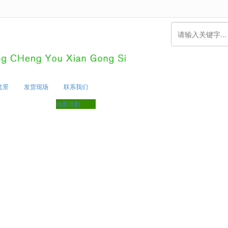
无法获得最佳浏览体验，推荐下载安装谷歌浏览器！
盆景
发货现场
联系我们
地图导航