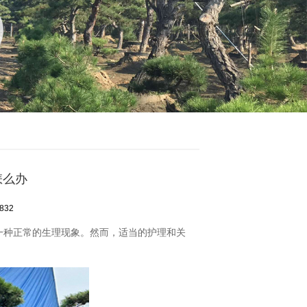
怎么办
832
一种正常的生理现象。然而，适当的护理和关